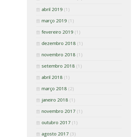
abril 2019
(1)
março 2019
(1)
fevereiro 2019
(1)
dezembro 2018
(1)
novembro 2018
(1)
setembro 2018
(1)
abril 2018
(1)
março 2018
(2)
janeiro 2018
(1)
novembro 2017
(1)
outubro 2017
(1)
agosto 2017
(3)