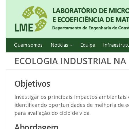
Quem somos
Notícias
Equipe
Infraestrut
ECOLOGIA INDUSTRIAL NA
Objetivos
Investigar os principais impactos ambientais 
identificando oportunidades de melhoria de e
para avaliação do ciclo de vida.
Abordagem