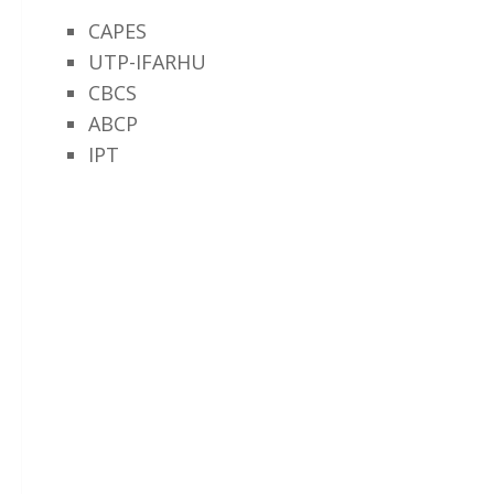
CAPES
UTP-IFARHU
CBCS
ABCP
IPT