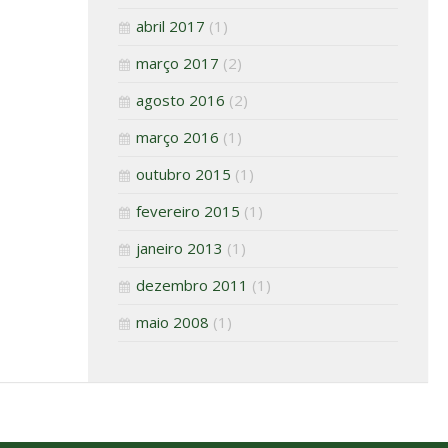
abril 2017
(1)
março 2017
(2)
agosto 2016
(2)
março 2016
(1)
outubro 2015
(1)
fevereiro 2015
(1)
janeiro 2013
(1)
dezembro 2011
(1)
maio 2008
(1)