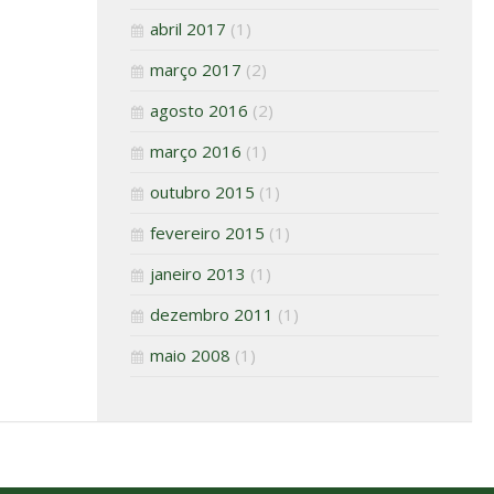
abril 2017
(1)
março 2017
(2)
agosto 2016
(2)
março 2016
(1)
outubro 2015
(1)
fevereiro 2015
(1)
janeiro 2013
(1)
dezembro 2011
(1)
maio 2008
(1)