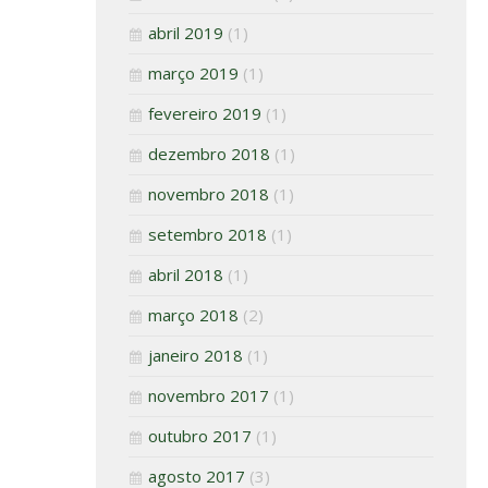
abril 2019
(1)
março 2019
(1)
fevereiro 2019
(1)
dezembro 2018
(1)
novembro 2018
(1)
setembro 2018
(1)
abril 2018
(1)
março 2018
(2)
janeiro 2018
(1)
novembro 2017
(1)
outubro 2017
(1)
agosto 2017
(3)