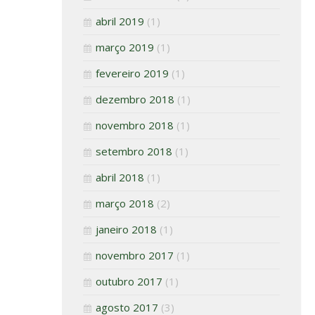
abril 2019
(1)
março 2019
(1)
fevereiro 2019
(1)
dezembro 2018
(1)
novembro 2018
(1)
setembro 2018
(1)
abril 2018
(1)
março 2018
(2)
janeiro 2018
(1)
novembro 2017
(1)
outubro 2017
(1)
agosto 2017
(3)