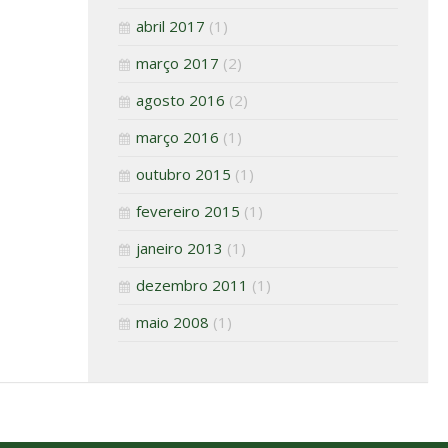
abril 2017
(1)
março 2017
(2)
agosto 2016
(2)
março 2016
(1)
outubro 2015
(1)
fevereiro 2015
(1)
janeiro 2013
(1)
dezembro 2011
(1)
maio 2008
(1)