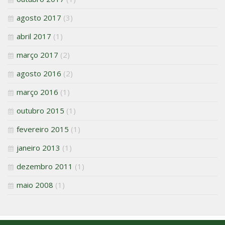
agosto 2017
(3)
abril 2017
(1)
março 2017
(2)
agosto 2016
(2)
março 2016
(1)
outubro 2015
(1)
fevereiro 2015
(1)
janeiro 2013
(1)
dezembro 2011
(1)
maio 2008
(1)