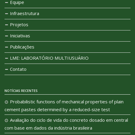
Equipe
Infraestrutura
Projetos
Iniciativas
Publicações
LME: LABORATÓRIO MULTIUSUÁRIO
Contato
NOTÍCIAS RECENTES
Probabilistic functions of mechanical properties of plain
cement pastes determined by a reduced-size test
Avaliação do ciclo de vida do concreto dosado em central
com base em dados da indústria brasileira