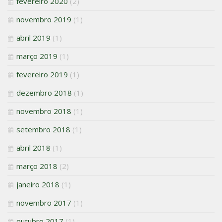
fevereiro 2020
(2)
novembro 2019
(1)
abril 2019
(1)
março 2019
(1)
fevereiro 2019
(1)
dezembro 2018
(1)
novembro 2018
(1)
setembro 2018
(1)
abril 2018
(1)
março 2018
(2)
janeiro 2018
(1)
novembro 2017
(1)
outubro 2017
(1)