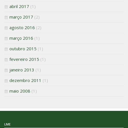
abril 2017
(1)
março 2017
(2)
agosto 2016
(2)
março 2016
(1)
outubro 2015
(1)
fevereiro 2015
(1)
janeiro 2013
(1)
dezembro 2011
(1)
maio 2008
(1)
LME