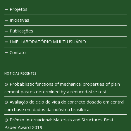
Projetos
Iniciativas
Publicações
LME: LABORATÓRIO MULTIUSUÁRIO
Contato
NOTÍCIAS RECENTES
Probabilistic functions of mechanical properties of plain
cement pastes determined by a reduced-size test
Avaliação do ciclo de vida do concreto dosado em central
com base em dados da indústria brasileira
Prêmio Internacional: Materials and Structures Best
Paper Award 2019