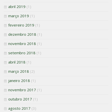
abril 2019
(1)
março 2019
(1)
fevereiro 2019
(1)
dezembro 2018
(1)
novembro 2018
(1)
setembro 2018
(1)
abril 2018
(1)
março 2018
(2)
janeiro 2018
(1)
novembro 2017
(1)
outubro 2017
(1)
agosto 2017
(3)