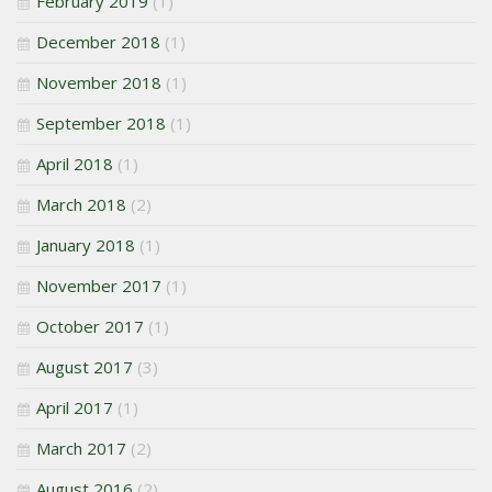
February 2019
(1)
December 2018
(1)
November 2018
(1)
September 2018
(1)
April 2018
(1)
March 2018
(2)
January 2018
(1)
November 2017
(1)
October 2017
(1)
August 2017
(3)
April 2017
(1)
March 2017
(2)
August 2016
(2)