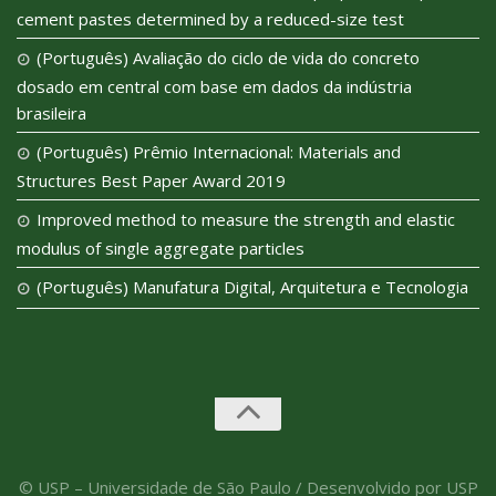
cement pastes determined by a reduced-size test
(Português) Avaliação do ciclo de vida do concreto
dosado em central com base em dados da indústria
brasileira
(Português) Prêmio Internacional: Materials and
Structures Best Paper Award 2019
Improved method to measure the strength and elastic
modulus of single aggregate particles
(Português) Manufatura Digital, Arquitetura e Tecnologia
© USP – Universidade de São Paulo / Desenvolvido por USP