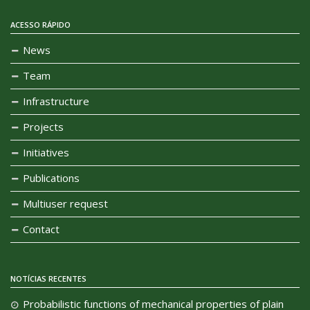
ACESSO RÁPIDO
News
Team
Infrastructure
Projects
Initiatives
Publications
Multiuser request
Contact
NOTÍCIAS RECENTES
Probabilistic functions of mechanical properties of plain