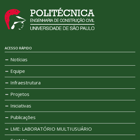
ACESSO RÁPIDO
Notícias
Equipe
Infraestrutura
Projetos
Iniciativas
Publicações
LME: LABORATÓRIO MULTIUSUÁRIO