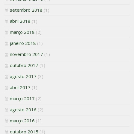
setembro 2018
(1)
abril 2018
(1)
março 2018
(2)
janeiro 2018
(1)
novembro 2017
(1)
outubro 2017
(1)
agosto 2017
(3)
abril 2017
(1)
março 2017
(2)
agosto 2016
(2)
março 2016
(1)
outubro 2015
(1)