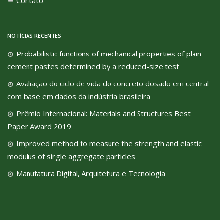
Contato
NOTÍCIAS RECENTES
Probabilistic functions of mechanical properties of plain
cement pastes determined by a reduced-size test
Avaliação do ciclo de vida do concreto dosado em central
com base em dados da indústria brasileira
Prêmio Internacional: Materials and Structures Best
Paper Award 2019
Improved method to measure the strength and elastic
modulus of single aggregate particles
Manufatura Digital, Arquitetura e Tecnologia