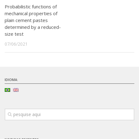
Probabilistic functions of
mechanical properties of
plain cement pastes
determined by a reduced-
size test
07/06/2021
IDIOMA: