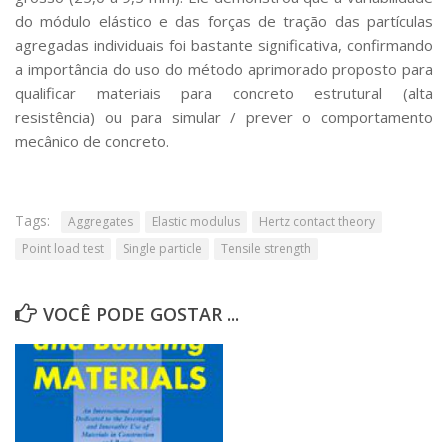
do módulo elástico e das forças de tração das partículas
agregadas individuais foi bastante significativa, confirmando
a importância do uso do método aprimorado proposto para
qualificar materiais para concreto estrutural (alta
resistência) ou para simular / prever o comportamento
mecânico de concreto.
Tags:
Aggregates
Elastic modulus
Hertz contact theory
Point load test
Single particle
Tensile strength
VOCÊ PODE GOSTAR ...