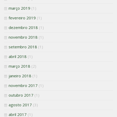
março 2019
(1)
fevereiro 2019
(1)
dezembro 2018
(1)
novembro 2018
(1)
setembro 2018
(1)
abril 2018
(1)
março 2018
(2)
janeiro 2018
(1)
novembro 2017
(1)
outubro 2017
(1)
agosto 2017
(3)
abril 2017
(1)