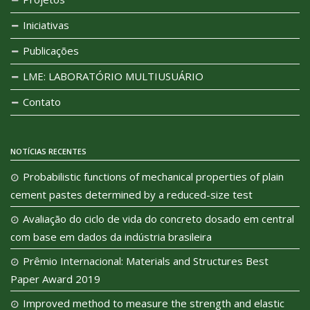
Iniciativas
Publicações
LME: LABORATÓRIO MULTIUSUÁRIO
Contato
NOTÍCIAS RECENTES
Probabilistic functions of mechanical properties of plain
cement pastes determined by a reduced-size test
Avaliação do ciclo de vida do concreto dosado em central
com base em dados da indústria brasileira
Prêmio Internacional: Materials and Structures Best
Paper Award 2019
Improved method to measure the strength and elastic