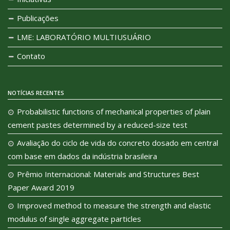
Publicações
LME: LABORATÓRIO MULTIUSUÁRIO
Contato
NOTÍCIAS RECENTES
Probabilistic functions of mechanical properties of plain
cement pastes determined by a reduced-size test
Avaliação do ciclo de vida do concreto dosado em central
com base em dados da indústria brasileira
Prêmio Internacional: Materials and Structures Best
Paper Award 2019
Improved method to measure the strength and elastic
modulus of single aggregate particles