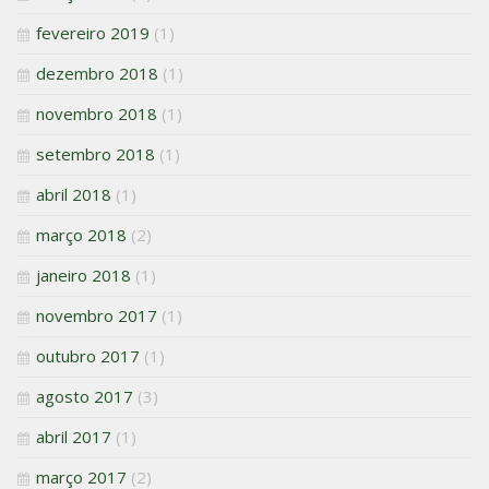
fevereiro 2019
(1)
dezembro 2018
(1)
novembro 2018
(1)
setembro 2018
(1)
abril 2018
(1)
março 2018
(2)
janeiro 2018
(1)
novembro 2017
(1)
outubro 2017
(1)
agosto 2017
(3)
abril 2017
(1)
março 2017
(2)