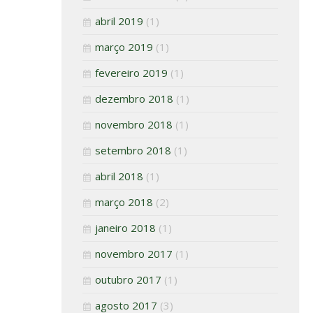
abril 2019
(1)
março 2019
(1)
fevereiro 2019
(1)
dezembro 2018
(1)
novembro 2018
(1)
setembro 2018
(1)
abril 2018
(1)
março 2018
(2)
janeiro 2018
(1)
novembro 2017
(1)
outubro 2017
(1)
agosto 2017
(3)