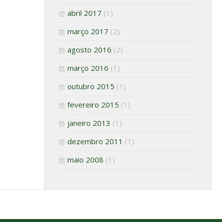
abril 2017
(1)
março 2017
(2)
agosto 2016
(2)
março 2016
(1)
outubro 2015
(1)
fevereiro 2015
(1)
janeiro 2013
(1)
dezembro 2011
(1)
maio 2008
(1)