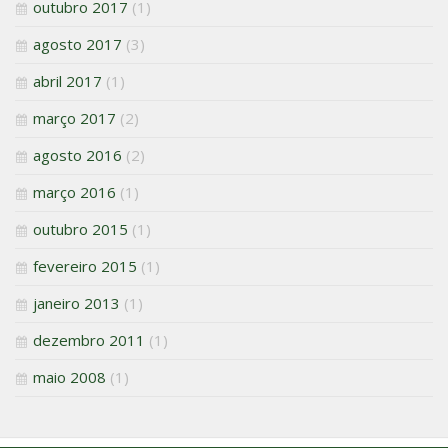
outubro 2017
(1)
agosto 2017
(3)
abril 2017
(1)
março 2017
(2)
agosto 2016
(2)
março 2016
(1)
outubro 2015
(1)
fevereiro 2015
(1)
janeiro 2013
(1)
dezembro 2011
(1)
maio 2008
(1)