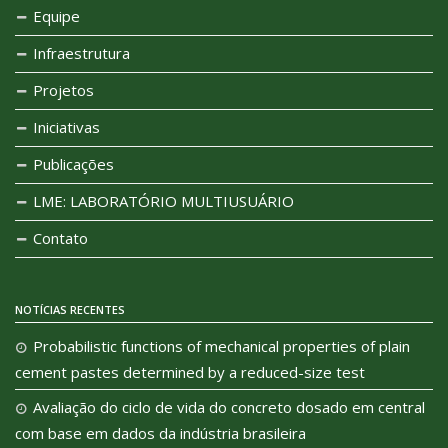
Equipe
Infraestrutura
Projetos
Iniciativas
Publicações
LME: LABORATÓRIO MULTIUSUÁRIO
Contato
NOTÍCIAS RECENTES
Probabilistic functions of mechanical properties of plain
cement pastes determined by a reduced-size test
Avaliação do ciclo de vida do concreto dosado em central
com base em dados da indústria brasileira