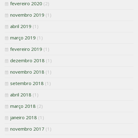
fevereiro 2020
(2)
novembro 2019
(1)
abril 2019
(1)
março 2019
(1)
fevereiro 2019
(1)
dezembro 2018
(1)
novembro 2018
(1)
setembro 2018
(1)
abril 2018
(1)
março 2018
(2)
janeiro 2018
(1)
novembro 2017
(1)