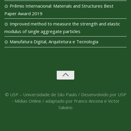
Prêmio Internacional: Materials and Structures Best
Paper Award 2019
Improved method to measure the strength and elastic
modulus of single aggregate particles
Manufatura Digital, Arquitetura e Tecnologia
© USP – Universidade de São Paulo / Desenvolvido por USP
- Mídias Online / adaptado por Franco Ancona e Victor
Sakano