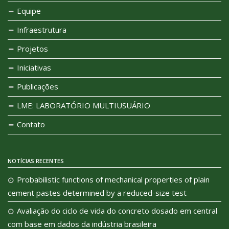
Equipe
Infraestrutura
Projetos
Iniciativas
Publicações
LME: LABORATÓRIO MULTIUSUÁRIO
Contato
NOTÍCIAS RECENTES
Probabilistic functions of mechanical properties of plain
cement pastes determined by a reduced-size test
Avaliação do ciclo de vida do concreto dosado em central
com base em dados da indústria brasileira