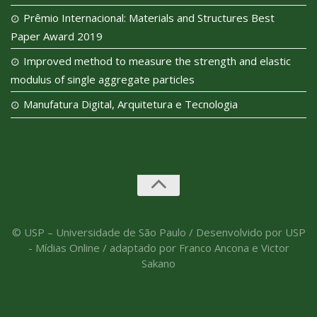
Prêmio Internacional: Materials and Structures Best
Paper Award 2019
Improved method to measure the strength and elastic
modulus of single aggregate particles
Manufatura Digital, Arquitetura e Tecnologia
© USP – Universidade de São Paulo / Desenvolvido por USP
- Mídias Online / adaptado por Franco Ancona e Victor
Sakano