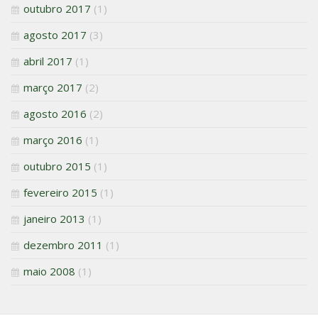
outubro 2017
(1)
agosto 2017
(3)
abril 2017
(1)
março 2017
(2)
agosto 2016
(2)
março 2016
(1)
outubro 2015
(1)
fevereiro 2015
(1)
janeiro 2013
(1)
dezembro 2011
(1)
maio 2008
(1)