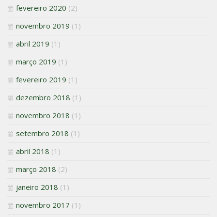
fevereiro 2020
(2)
novembro 2019
(1)
abril 2019
(1)
março 2019
(1)
fevereiro 2019
(1)
dezembro 2018
(1)
novembro 2018
(1)
setembro 2018
(1)
abril 2018
(1)
março 2018
(2)
janeiro 2018
(1)
novembro 2017
(1)