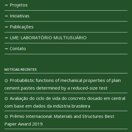
Projetos
Iniciativas
Publicações
LME: LABORATÓRIO MULTIUSUÁRIO
Contato
NOTÍCIAS RECENTES
Probabilistic functions of mechanical properties of plain
cement pastes determined by a reduced-size test
Avaliação do ciclo de vida do concreto dosado em central
com base em dados da indústria brasileira
Prêmio Internacional: Materials and Structures Best
Paper Award 2019