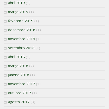
abril 2019
(1)
março 2019
(1)
fevereiro 2019
(1)
dezembro 2018
(1)
novembro 2018
(1)
setembro 2018
(1)
abril 2018
(1)
março 2018
(2)
janeiro 2018
(1)
novembro 2017
(1)
outubro 2017
(1)
agosto 2017
(3)