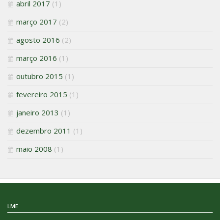
abril 2017
(1)
março 2017
(2)
agosto 2016
(2)
março 2016
(1)
outubro 2015
(1)
fevereiro 2015
(1)
janeiro 2013
(1)
dezembro 2011
(1)
maio 2008
(1)
LME