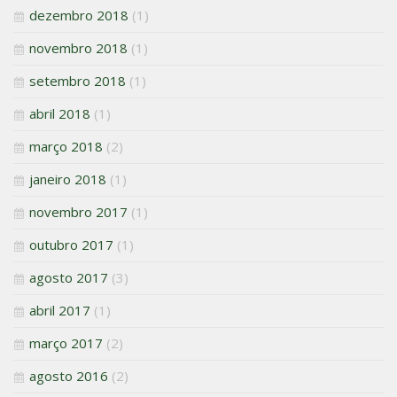
dezembro 2018
(1)
novembro 2018
(1)
setembro 2018
(1)
abril 2018
(1)
março 2018
(2)
janeiro 2018
(1)
novembro 2017
(1)
outubro 2017
(1)
agosto 2017
(3)
abril 2017
(1)
março 2017
(2)
agosto 2016
(2)