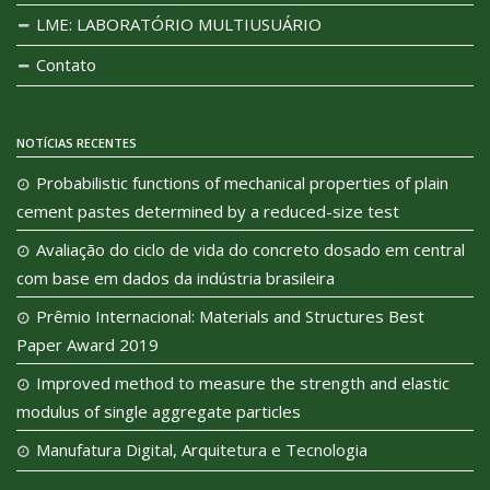
LME: LABORATÓRIO MULTIUSUÁRIO
Contato
NOTÍCIAS RECENTES
Probabilistic functions of mechanical properties of plain
cement pastes determined by a reduced-size test
Avaliação do ciclo de vida do concreto dosado em central
com base em dados da indústria brasileira
Prêmio Internacional: Materials and Structures Best
Paper Award 2019
Improved method to measure the strength and elastic
modulus of single aggregate particles
Manufatura Digital, Arquitetura e Tecnologia