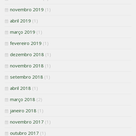
novembro 2019
(1)
abril 2019
(1)
março 2019
(1)
fevereiro 2019
(1)
dezembro 2018
(1)
novembro 2018
(1)
setembro 2018
(1)
abril 2018
(1)
março 2018
(2)
janeiro 2018
(1)
novembro 2017
(1)
outubro 2017
(1)