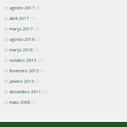
agosto 2017
(3)
abril 2017
(1)
março 2017
(2)
agosto 2016
(2)
março 2016
(1)
outubro 2015
(1)
fevereiro 2015
(1)
janeiro 2013
(1)
dezembro 2011
(1)
maio 2008
(1)