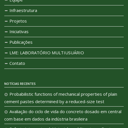
Infraestrutura
Projetos
Iniciativas
Publicações
LME: LABORATÓRIO MULTIUSUÁRIO
Contato
NOTÍCIAS RECENTES
Probabilistic functions of mechanical properties of plain
cement pastes determined by a reduced-size test
Avaliação do ciclo de vida do concreto dosado em central
com base em dados da indústria brasileira