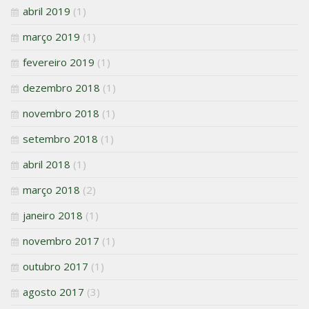
abril 2019
(1)
março 2019
(1)
fevereiro 2019
(1)
dezembro 2018
(1)
novembro 2018
(1)
setembro 2018
(1)
abril 2018
(1)
março 2018
(2)
janeiro 2018
(1)
novembro 2017
(1)
outubro 2017
(1)
agosto 2017
(3)