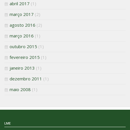
abril 2017
(1)
março 2017
(2)
agosto 2016
(2)
março 2016
(1)
outubro 2015
(1)
fevereiro 2015
(1)
janeiro 2013
(1)
dezembro 2011
(1)
maio 2008
(1)
LME