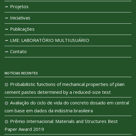
Projetos
Iniciativas
Publicações
LME: LABORATÓRIO MULTIUSUÁRIO
Contato
NOTÍCIAS RECENTES
Probabilistic functions of mechanical properties of plain
cement pastes determined by a reduced-size test
Avaliação do ciclo de vida do concreto dosado em central
com base em dados da indústria brasileira
Prêmio Internacional: Materials and Structures Best
Paper Award 2019