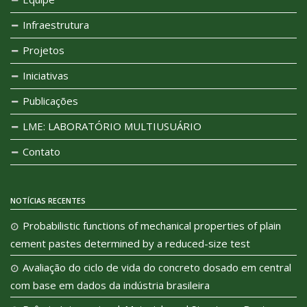
Infraestrutura
Projetos
Iniciativas
Publicações
LME: LABORATÓRIO MULTIUSUÁRIO
Contato
NOTÍCIAS RECENTES
Probabilistic functions of mechanical properties of plain
cement pastes determined by a reduced-size test
Avaliação do ciclo de vida do concreto dosado em central
com base em dados da indústria brasileira