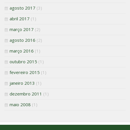
agosto 2017
(3)
abril 2017
(1)
março 2017
(2)
agosto 2016
(2)
março 2016
(1)
outubro 2015
(1)
fevereiro 2015
(1)
janeiro 2013
(1)
dezembro 2011
(1)
maio 2008
(1)