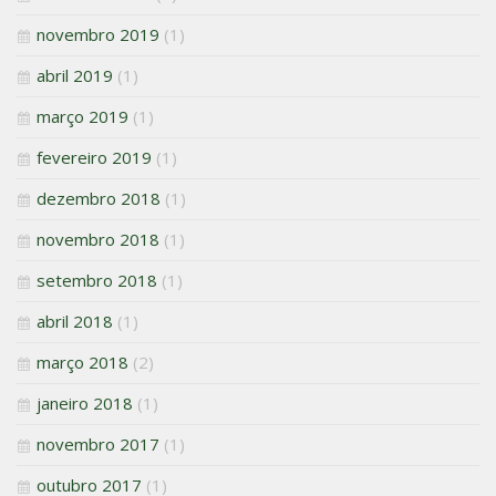
novembro 2019
(1)
abril 2019
(1)
março 2019
(1)
fevereiro 2019
(1)
dezembro 2018
(1)
novembro 2018
(1)
setembro 2018
(1)
abril 2018
(1)
março 2018
(2)
janeiro 2018
(1)
novembro 2017
(1)
outubro 2017
(1)