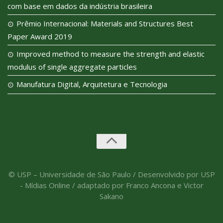
com base em dados da indústria brasileira
Prêmio Internacional: Materials and Structures Best
Paper Award 2019
Improved method to measure the strength and elastic
modulus of single aggregate particles
Manufatura Digital, Arquitetura e Tecnologia
© USP – Universidade de São Paulo / Desenvolvido por USP
- Mídias Online / adaptado por Franco Ancona e Victor
Sakano