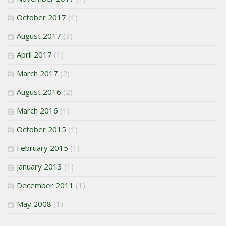
October 2017
(1)
August 2017
(3)
April 2017
(1)
March 2017
(2)
August 2016
(2)
March 2016
(1)
October 2015
(1)
February 2015
(1)
January 2013
(1)
December 2011
(1)
May 2008
(1)