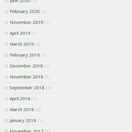
June 2020
(1)
February 2020
(2)
November 2019
(1)
April 2019
(1)
March 2019
(1)
February 2019
(1)
December 2018
(1)
November 2018
(1)
September 2018
(1)
April 2018
(1)
March 2018
(2)
January 2018
(1)
November 2017
(1)