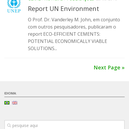
Report UN Environment
O Prof. Dr. Vanderley M. John, em conjunto
com outros pesquisadores, publicaram o
report ECO-EFFICIENT CEMENTS:
POTENTIAL ECONOMICALLY VIABLE
SOLUTIONS...
Next Page »
IDIOMA: