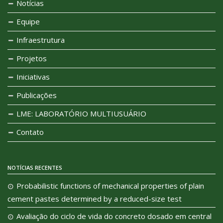
Notícias
Equipe
Infraestrutura
Projetos
Iniciativas
Publicações
LME: LABORATÓRIO MULTIUSUÁRIO
Contato
NOTÍCIAS RECENTES
Probabilistic functions of mechanical properties of plain
cement pastes determined by a reduced-size test
Avaliação do ciclo de vida do concreto dosado em central