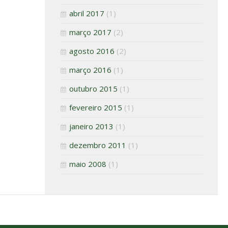
abril 2017
(1)
março 2017
(2)
agosto 2016
(2)
março 2016
(1)
outubro 2015
(1)
fevereiro 2015
(1)
janeiro 2013
(1)
dezembro 2011
(1)
maio 2008
(1)