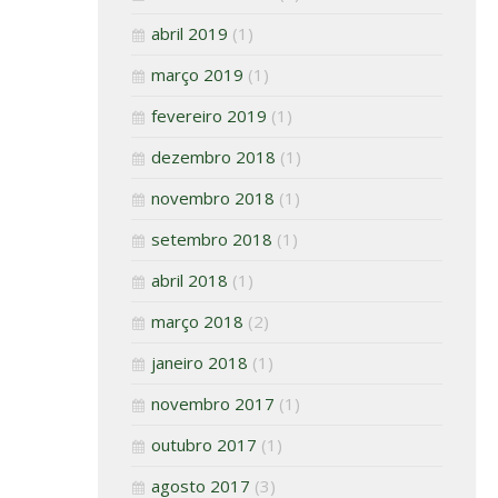
abril 2019
(1)
março 2019
(1)
fevereiro 2019
(1)
dezembro 2018
(1)
novembro 2018
(1)
setembro 2018
(1)
abril 2018
(1)
março 2018
(2)
janeiro 2018
(1)
novembro 2017
(1)
outubro 2017
(1)
agosto 2017
(3)